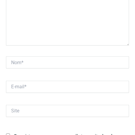
Nom*
E-
mail*
Site