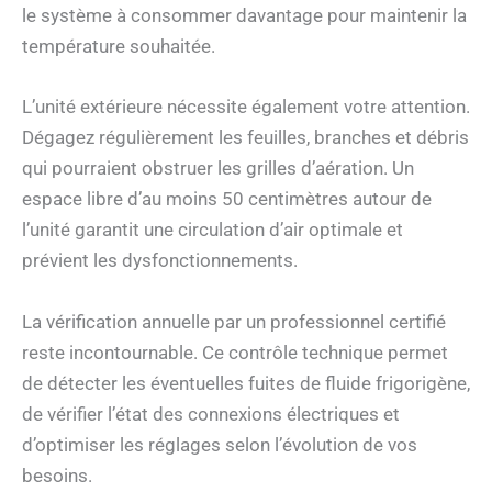
le système à consommer davantage pour maintenir la
température souhaitée.
L’unité extérieure nécessite également votre attention.
Dégagez régulièrement les feuilles, branches et débris
qui pourraient obstruer les grilles d’aération. Un
espace libre d’au moins 50 centimètres autour de
l’unité garantit une circulation d’air optimale et
prévient les dysfonctionnements.
La vérification annuelle par un professionnel certifié
reste incontournable. Ce contrôle technique permet
de détecter les éventuelles fuites de fluide frigorigène,
de vérifier l’état des connexions électriques et
d’optimiser les réglages selon l’évolution de vos
besoins.