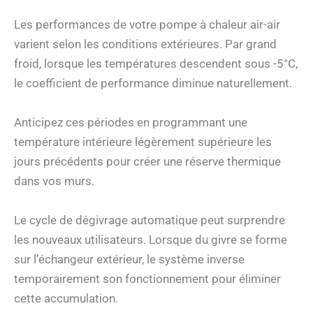
Les performances de votre pompe à chaleur air-air
varient selon les conditions extérieures. Par grand
froid, lorsque les températures descendent sous -5°C,
le coefficient de performance diminue naturellement.
Anticipez ces périodes en programmant une
température intérieure légèrement supérieure les
jours précédents pour créer une réserve thermique
dans vos murs.
Le cycle de dégivrage automatique peut surprendre
les nouveaux utilisateurs. Lorsque du givre se forme
sur l’échangeur extérieur, le système inverse
temporairement son fonctionnement pour éliminer
cette accumulation.