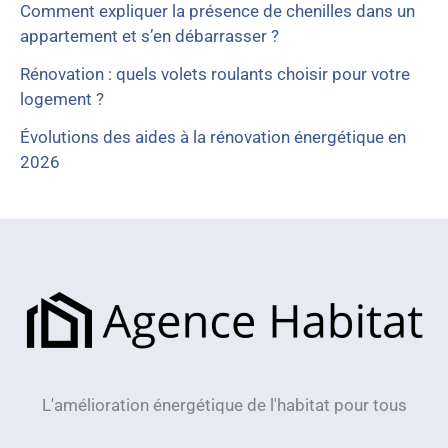
Comment expliquer la présence de chenilles dans un
appartement et s’en débarrasser ?
Rénovation : quels volets roulants choisir pour votre
logement ?
Évolutions des aides à la rénovation énergétique en
2026
L'amélioration énergétique de l'habitat pour tous