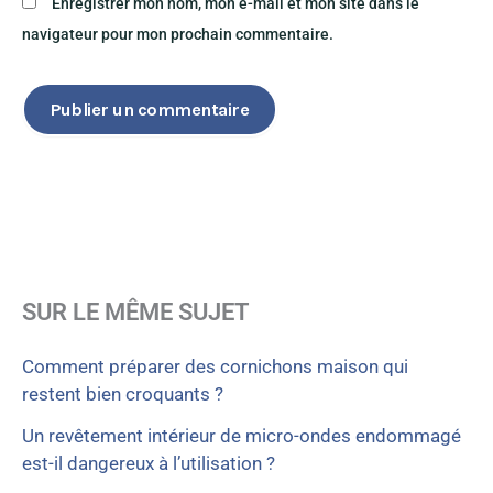
Enregistrer mon nom, mon e-mail et mon site dans le
navigateur pour mon prochain commentaire.
SUR LE MÊME SUJET
Comment préparer des cornichons maison qui
restent bien croquants ?
Un revêtement intérieur de micro-ondes endommagé
est-il dangereux à l’utilisation ?