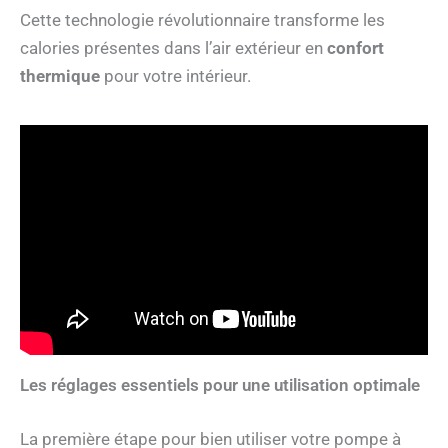
Cette technologie révolutionnaire transforme les
calories présentes dans l’air extérieur en
confort
thermique
pour votre intérieur.
Les réglages essentiels pour une utilisation optimale
La première étape pour bien utiliser votre pompe à