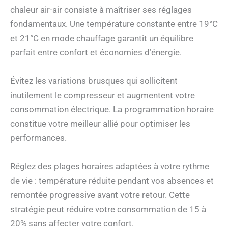
chaleur air-air consiste à maîtriser ses réglages
fondamentaux. Une température constante entre 19°C
et 21°C en mode chauffage garantit un équilibre
parfait entre confort et économies d’énergie.
Évitez les variations brusques qui sollicitent
inutilement le compresseur et augmentent votre
consommation électrique. La programmation horaire
constitue votre meilleur allié pour optimiser les
performances.
Réglez des plages horaires adaptées à votre rythme
de vie : température réduite pendant vos absences et
remontée progressive avant votre retour. Cette
stratégie peut réduire votre consommation de 15 à
20% sans affecter votre confort.