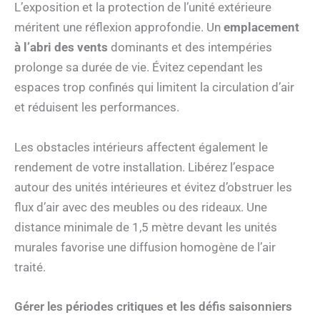
L’exposition et la protection de l’unité extérieure
méritent une réflexion approfondie. Un
emplacement
à l’abri des vents
dominants et des intempéries
prolonge sa durée de vie. Évitez cependant les
espaces trop confinés qui limitent la circulation d’air
et réduisent les performances.
Les obstacles intérieurs affectent également le
rendement de votre installation. Libérez l’espace
autour des unités intérieures et évitez d’obstruer les
flux d’air avec des meubles ou des rideaux. Une
distance minimale de 1,5 mètre devant les unités
murales favorise une diffusion homogène de l’air
traité.
Gérer les périodes critiques et les défis saisonniers