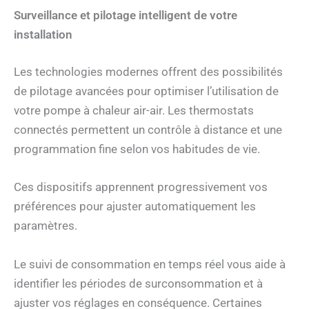
Surveillance et pilotage intelligent de votre
installation
Les technologies modernes offrent des possibilités
de pilotage avancées pour optimiser l’utilisation de
votre pompe à chaleur air-air. Les thermostats
connectés permettent un contrôle à distance et une
programmation fine selon vos habitudes de vie.
Ces dispositifs apprennent progressivement vos
préférences pour ajuster automatiquement les
paramètres.
Le suivi de consommation en temps réel vous aide à
identifier les périodes de surconsommation et à
ajuster vos réglages en conséquence. Certaines