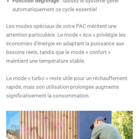
Fonction dégivrage
: laissez le système gérer
automatiquement ce cycle essentiel
Les modes spéciaux de votre PAC méritent une
attention particulière. Le mode « éco » privilégie les
économies d’énergie en adaptant la puissance aux
besoins réels, tandis que le mode « confort »
maintient une température stable.
Le mode « turbo » reste utile pour un réchauffement
rapide, mais son utilisation prolongée augmente
significativement la consommation.