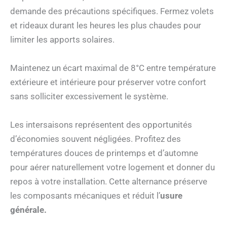
demande des précautions spécifiques. Fermez volets
et rideaux durant les heures les plus chaudes pour
limiter les apports solaires.
Maintenez un écart maximal de 8°C entre température
extérieure et intérieure pour préserver votre confort
sans solliciter excessivement le système.
Les intersaisons représentent des opportunités
d’économies souvent négligées. Profitez des
températures douces de printemps et d’automne
pour aérer naturellement votre logement et donner du
repos à votre installation. Cette alternance préserve
les composants mécaniques et réduit l’
usure
générale.