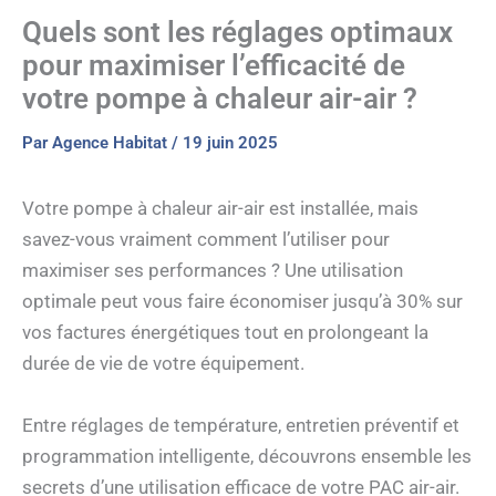
Quels sont les réglages optimaux
pour maximiser l’efficacité de
votre pompe à chaleur air-air ?
Par
Agence Habitat
/
19 juin 2025
Votre pompe à chaleur air-air est installée, mais
savez-vous vraiment comment l’utiliser pour
maximiser ses performances ? Une utilisation
optimale peut vous faire économiser jusqu’à 30% sur
vos factures énergétiques tout en prolongeant la
durée de vie de votre équipement.
Entre réglages de température, entretien préventif et
programmation intelligente, découvrons ensemble les
secrets d’une utilisation efficace de votre PAC air-air.