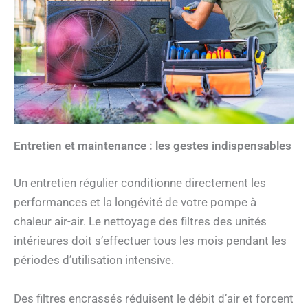
Entretien et maintenance : les gestes indispensables
Un entretien régulier conditionne directement les
performances et la longévité de votre pompe à
chaleur air-air. Le nettoyage des filtres des unités
intérieures doit s’effectuer tous les mois pendant les
périodes d’utilisation intensive.
Des filtres encrassés réduisent le débit d’air et forcent