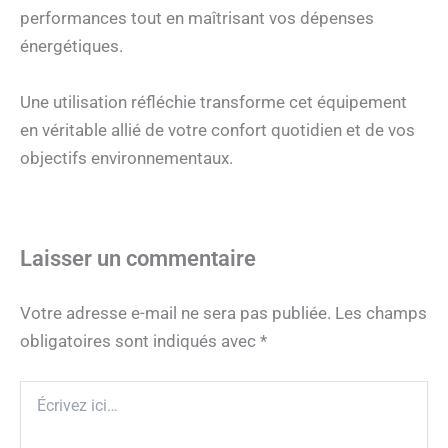
performances tout en maîtrisant vos dépenses
énergétiques.
Une utilisation réfléchie transforme cet équipement
en véritable allié de votre confort quotidien et de vos
objectifs environnementaux.
Laisser un commentaire
Votre adresse e-mail ne sera pas publiée.
Les champs
obligatoires sont indiqués avec
*
Écrivez
ici…