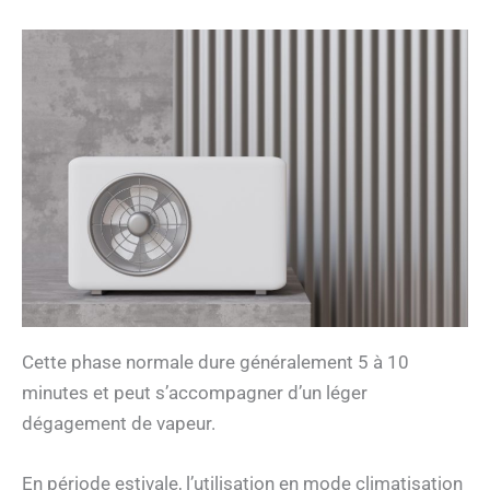
Cette phase normale dure généralement 5 à 10
minutes et peut s’accompagner d’un léger
dégagement de vapeur.
En période estivale, l’utilisation en mode climatisation