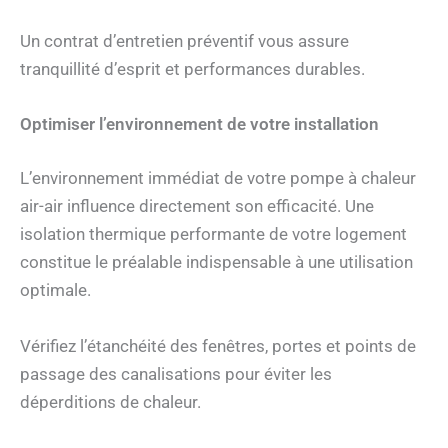
Un contrat d’entretien préventif vous assure
tranquillité d’esprit et performances durables.
Optimiser l’environnement de votre installation
L’environnement immédiat de votre pompe à chaleur
air-air influence directement son efficacité. Une
isolation thermique performante de votre logement
constitue le préalable indispensable à une utilisation
optimale.
Vérifiez l’étanchéité des fenêtres, portes et points de
passage des canalisations pour éviter les
déperditions de chaleur.