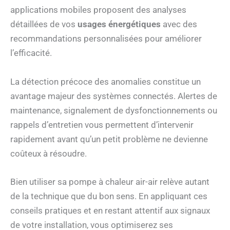
applications mobiles proposent des analyses
détaillées de vos
usages énergétiques
avec des
recommandations personnalisées pour améliorer
l’efficacité.
La détection précoce des anomalies constitue un
avantage majeur des systèmes connectés. Alertes de
maintenance, signalement de dysfonctionnements ou
rappels d’entretien vous permettent d’intervenir
rapidement avant qu’un petit problème ne devienne
coûteux à résoudre.
Bien utiliser sa pompe à chaleur air-air relève autant
de la technique que du bon sens. En appliquant ces
conseils pratiques et en restant attentif aux signaux
de votre installation, vous optimiserez ses