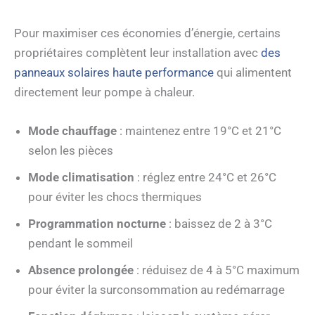
Pour maximiser ces économies d’énergie, certains
propriétaires complètent leur installation avec
des
panneaux solaires haute performance
qui alimentent
directement leur pompe à chaleur.
Mode chauffage
: maintenez entre 19°C et 21°C
selon les pièces
Mode climatisation
: réglez entre 24°C et 26°C
pour éviter les chocs thermiques
Programmation nocturne
: baissez de 2 à 3°C
pendant le sommeil
Absence prolongée
: réduisez de 4 à 5°C maximum
pour éviter la surconsommation au redémarrage